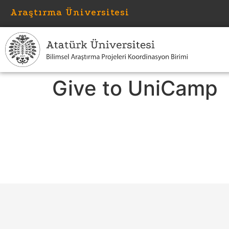
Araştırma Üniversitesi
Give to UniCamp