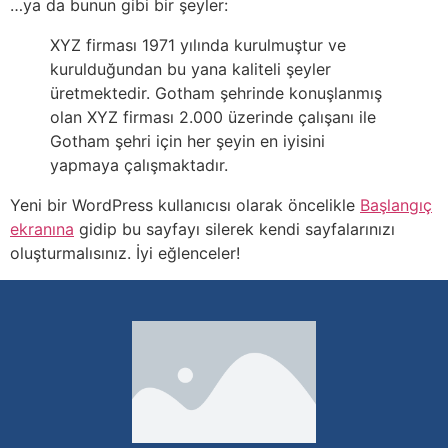
…ya da bunun gibi bir şeyler:
XYZ firması 1971 yılında kurulmuştur ve
kurulduğundan bu yana kaliteli şeyler
üretmektedir. Gotham şehrinde konuşlanmış
olan XYZ firması 2.000 üzerinde çalışanı ile
Gotham şehri için her şeyin en iyisini
yapmaya çalışmaktadır.
Yeni bir WordPress kullanıcısı olarak öncelikle
Başlangıç
ekranına
gidip bu sayfayı silerek kendi sayfalarınızı
oluşturmalısınız. İyi eğlenceler!